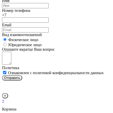
Имя
Номер телефона
+7
Email
Вид взаимоотношений
Физическое лицо
Юридическое лицо
Опишите вкратце Ваш вопрос
Политика
Ознакомлен с политикой конфиденциальности данных
Отправить
×
×
Корзина