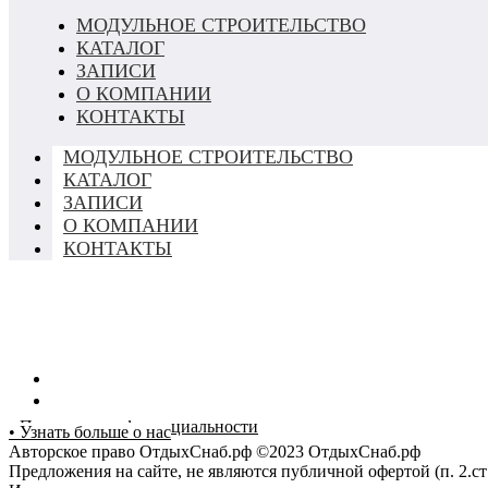
МОДУЛЬНОЕ СТРОИТЕЛЬСТВО
КАТАЛОГ
ЗАПИСИ
О КОМПАНИИ
КОНТАКТЫ
МОДУЛЬНОЕ СТРОИТЕЛЬСТВО
КАТАЛОГ
ЗАПИСИ
О КОМПАНИИ
КОНТАКТЫ
• Политика конфиденциальности
• Узнать больше о нас
Авторское право ОтдыхСнаб.рф ©2023 ОтдыхСнаб.рф
Предложения на сайте, не являются публичной офертой (п. 2.ст