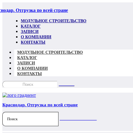
нодар. Отгрузка по всей стране
МОДУЛЬНОЕ СТРОИТЕЛЬСТВО
КАТАЛОГ
ЗАПИСИ
О КОМПАНИИ
КОНТАКТЫ
МОДУЛЬНОЕ СТРОИТЕЛЬСТВО
КАТАЛОГ
ЗАПИСИ
О КОМПАНИИ
КОНТАКТЫ
Краснодар. Отгрузка по всей стране