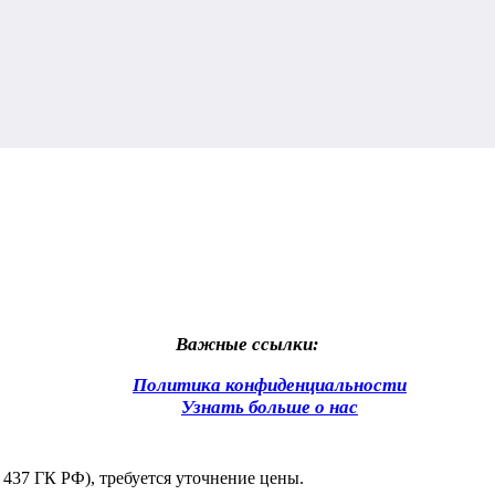
Важные ссылки:
Политика конфиденциальности
Узнать больше о нас
 437 ГК РФ), требуется уточнение цены.