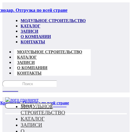
Перейти
к
нодар. Отгрузка по всей стране
содержимому
МОДУЛЬНОЕ СТРОИТЕЛЬСТВО
КАТАЛОГ
ЗАПИСИ
О КОМПАНИИ
КОНТАКТЫ
МОДУЛЬНОЕ СТРОИТЕЛЬСТВО
КАТАЛОГ
ЗАПИСИ
О КОМПАНИИ
КОНТАКТЫ
Краснодар. Отгрузка по всей стране
МОДУЛЬНОЕ
СТРОИТЕЛЬСТВО
КАТАЛОГ
ЗАПИСИ
О