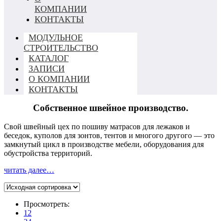
КОМПАНИИ
КОНТАКТЫ
МОДУЛЬНОЕ
СТРОИТЕЛЬСТВО
КАТАЛОГ
ЗАПИСИ
О КОМПАНИИ
КОНТАКТЫ
Собственное швейное производство.
Свой швейный цех по пошиву матрасов для лежаков и
беседок, куполов для зонтов, тентов и многого другого — это
замкнутый цикл в производстве мебели, оборудования для
обустройства территорий.
читать далее…
Просмотреть:
12