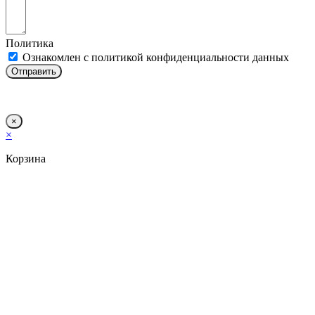
Политика
Ознакомлен с политикой конфиденциальности данных
Отправить
×
×
Корзина