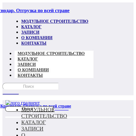
нодар. Отгрузка по всей стране
МОДУЛЬНОЕ СТРОИТЕЛЬСТВО
КАТАЛОГ
ЗАПИСИ
О КОМПАНИИ
КОНТАКТЫ
МОДУЛЬНОЕ СТРОИТЕЛЬСТВО
КАТАЛОГ
ЗАПИСИ
О КОМПАНИИ
КОНТАКТЫ
Краснодар. Отгрузка по всей стране
МОДУЛЬНОЕ
СТРОИТЕЛЬСТВО
КАТАЛОГ
ЗАПИСИ
О