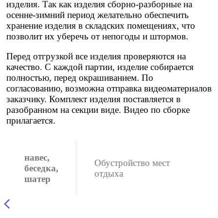
изделия. Так как изделия сборно-разборные на
осенне-зимний период желательно обеспечить
хранение изделия в складских помещениях, что
позволит их уберечь от непогоды и штормов.
Перед отгрузкой все изделия проверяются на
качество. С каждой партии, изделие собирается
полностью, перед окрашиванием. По
согласованию, возможна отправка видеоматериалов
заказчику. Комплект изделия поставляется в
разобранном на секции виде. Видео по сборке
прилагается.
навес,
Обустройство мест
беседка,
отдыха
шатер