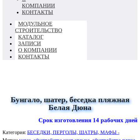
КОМПАНИИ
КОНТАКТЫ
МОДУЛЬНОЕ
СТРОИТЕЛЬСТВО
КАТАЛОГ
ЗАПИСИ
О КОМПАНИИ
КОНТАКТЫ
Бунгало, шатер, беседка пляжная
Белая Дюна
Срок изготовления 14 рабочих дней
Категория:
БЕСЕДКИ, ПЕРГОЛЫ, ШАТРЫ, МАФЫ -