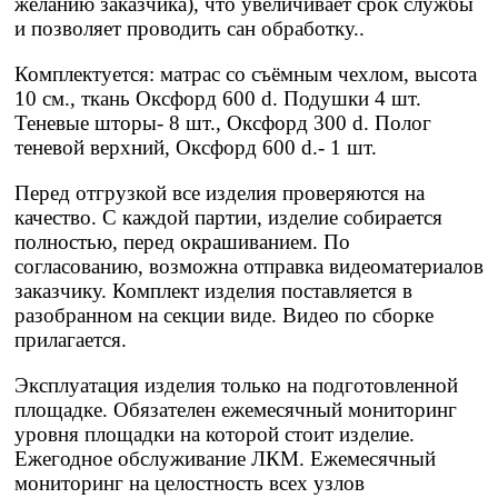
желанию заказчика), что увеличивает срок службы
и позволяет проводить сан обработку..
Комплектуется: матрас со съёмным чехлом, высота
10 см., ткань Оксфорд 600 d. Подушки 4 шт.
Теневые шторы- 8 шт., Оксфорд 300 d. Полог
теневой верхний, Оксфорд 600 d.- 1 шт.
Перед отгрузкой все изделия проверяются на
качество. С каждой партии, изделие собирается
полностью, перед окрашиванием. По
согласованию, возможна отправка видеоматериалов
заказчику. Комплект изделия поставляется в
разобранном на секции виде. Видео по сборке
прилагается.
Эксплуатация изделия только на подготовленной
площадке. Обязателен ежемесячный мониторинг
уровня площадки на которой стоит изделие.
Ежегодное обслуживание ЛКМ. Ежемесячный
мониторинг на целостность всех узлов