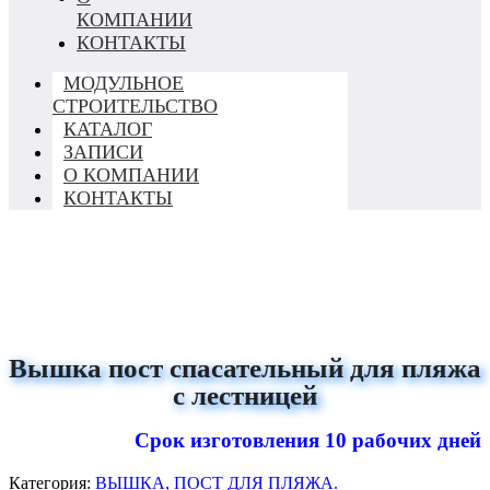
КОМПАНИИ
КОНТАКТЫ
МОДУЛЬНОЕ
СТРОИТЕЛЬСТВО
КАТАЛОГ
ЗАПИСИ
О КОМПАНИИ
КОНТАКТЫ
Вышка пост спасательный для пляжа
с лестницей
Срок изготовления 10 рабочих дней
Категория:
ВЫШКА, ПОСТ ДЛЯ ПЛЯЖА.