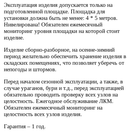
Эксплуатация изделия допускается только на
подготовленной площадке. Площадка для
установки должна быть не менее: 4 * 5 метров.
Нивелирована! Обязателен ежемесячный
мониторинг уровня площадки на которой стоит
изделие.
Изделие сборно-разборное, на осенне-зимний
период желательно обеспечить хранение изделия в
складских помещениях, что позволяет уберечь от
непогоды и штормов.
Перед началом сезонной эксплуатации, а также, в
случае ураганов, бури и т.д., перед эксплуатацией
обязательно проводить проверку всех узлов на
целостность. Ежегодное обслуживание ЛКМ.
Обязателен ежемесячный мониторинг на
целостность всех узлов изделия.
Гарантия – 1 год.