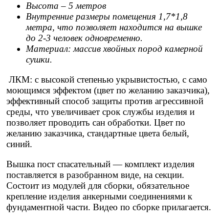
Высота – 5 метров
Внутренние размеры помещения 1,7*1,8
метра, что позволяет находится на вышке
до 2-3 человек одновременно.
Материал: массив хвойных пород камерной
сушки.
ЛКМ: с высокой степенью укрывистостью, с само
моющимся эффектом (цвет по желанию заказчика),
эффективный способ защиты против агрессивной
среды, что увеличивает срок службы изделия и
позволяет проводить сан обработки. Цвет по
желанию заказчика, стандартные цвета белый,
синий.
Вышка пост спасательный — комплект изделия
поставляется в разобранном виде, на секции.
Состоит из модулей для сборки, обязательное
крепление изделия анкерными соединениями к
фундаментной части. Видео по сборке прилагается.