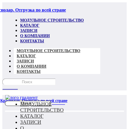
нодар. Отгрузка по всей стране
МОДУЛЬНОЕ СТРОИТЕЛЬСТВО
КАТАЛОГ
ЗАПИСИ
О КОМПАНИИ
КОНТАКТЫ
МОДУЛЬНОЕ СТРОИТЕЛЬСТВО
КАТАЛОГ
ЗАПИСИ
О КОМПАНИИ
КОНТАКТЫ
Краснодар. Отгрузка по всей стране
МОДУЛЬНОЕ
СТРОИТЕЛЬСТВО
КАТАЛОГ
ЗАПИСИ
О