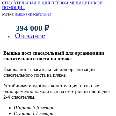
СПАСАТЕЛЬНЫЙ И ДЛЯ ПЕРВОЙ МЕДИЦИНСКОЙ
ПОМОЩИ -
Метка:
вышка спасательная
394 000
₽
Описание
Вышка пост спасательный для организации
спасательного поста на пляже.
Вышка пост спасательный для организации
спасательного поста на пляже.
Устойчивая и удобная конструкция, позволяет
одновременно находиться на смотровой площадке
2-4 спасателям.
Ширина 3,5 метра
Глубина 3,7 метра