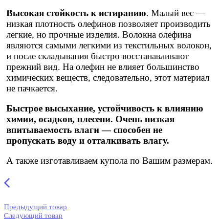
Высокая стойкость к истиранию
. Малый вес —
низкая плотность олефинов позволяет производить
легкие, но прочные изделия. Волокна олефина
являются самыми легкими из текстильных волокон,
и после складывания быстро восстанавливают
прежний вид. На олефин не влияет большинство
химических веществ, следовательно, этот материал
не пачкается.
Быстрое высыхание, устойчивость к влиянию
химии, осадков, плесени. Очень низкая
впитываемость влаги — способен не
пропускать воду и отталкивать влагу.
А также изготавливаем купола по Вашим размерам.
Предыдущий товар
Следующий товар