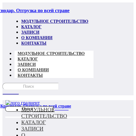
нодар. Отгрузка по всей стране
МОДУЛЬНОЕ СТРОИТЕЛЬСТВО
КАТАЛОГ
ЗАПИСИ
О КОМПАНИИ
КОНТАКТЫ
МОДУЛЬНОЕ СТРОИТЕЛЬСТВО
КАТАЛОГ
ЗАПИСИ
О КОМПАНИИ
КОНТАКТЫ
Краснодар. Отгрузка по всей стране
МОДУЛЬНОЕ
СТРОИТЕЛЬСТВО
КАТАЛОГ
ЗАПИСИ
О