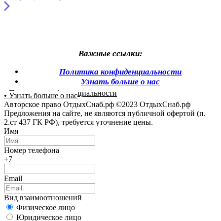
Важные ссылки:
Политика конфиденциальности
Узнать больше о нас
• Политика конфиденциальности
• Узнать больше о нас
Авторское право ОтдыхСнаб.рф ©2023 ОтдыхСнаб.рф
Предложения на сайте, не являются публичной офертой (п.
2.ст 437 ГК РФ), требуется уточнение цены.
Имя
Номер телефона
+7
Email
Вид взаимоотношений
Физическое лицо
Юридическое лицо