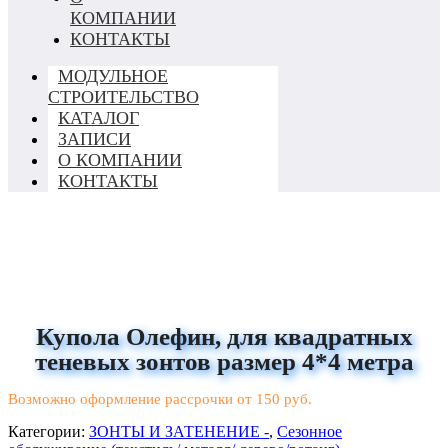
КОМПАНИИ
КОНТАКТЫ
МОДУЛЬНОЕ
СТРОИТЕЛЬСТВО
КАТАЛОГ
ЗАПИСИ
О КОМПАНИИ
КОНТАКТЫ
Купола Олефин, для квадратных
теневых зонтов размер 4*4 метра
Возможно оформление рассрочки от 150 руб.
Категории:
ЗОНТЫ И ЗАТЕНЕНИЕ -
,
Сезонное