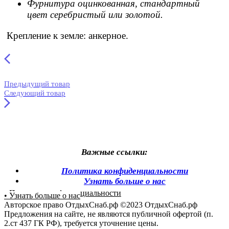
Фурнитура оцинкованная, стандартный
цвет серебристый или золотой.
Крепление к земле: анкерное.
Предыдущий товар
Следующий товар
Важные ссылки:
Политика конфиденциальности
Узнать больше о нас
• Политика конфиденциальности
• Узнать больше о нас
Авторское право ОтдыхСнаб.рф ©2023 ОтдыхСнаб.рф
Предложения на сайте, не являются публичной офертой (п.
2.ст 437 ГК РФ), требуется уточнение цены.