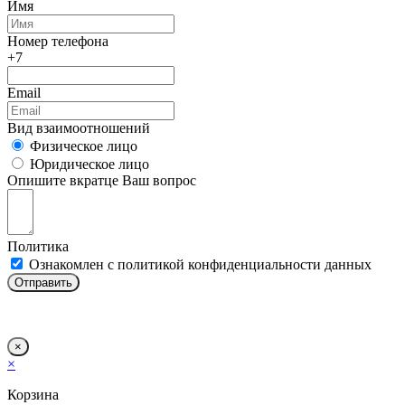
Имя
Номер телефона
+7
Email
Вид взаимоотношений
Физическое лицо
Юридическое лицо
Опишите вкратце Ваш вопрос
Политика
Ознакомлен с политикой конфиденциальности данных
Отправить
×
×
Корзина