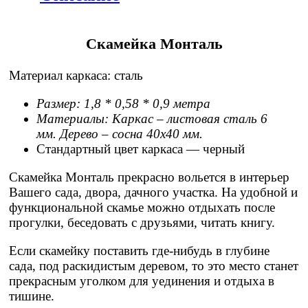
Скамейка Монталь
Материал каркаса: сталь
Размер: 1,8 * 0,58 * 0,9 метра
Материалы: Каркас – листовая сталь 6
мм. Дерево – сосна 40х40 мм.
Стандартный цвет каркаса — черный
Скамейка Монталь прекрасно вольется в интерьер
Вашего сада, двора, дачного участка. На удобной и
функциональной скамье можно отдыхать после
прогулки, беседовать с друзьями, читать книгу.
Если скамейку поставить где-нибудь в глубине
сада, под раскидистым деревом, то это место станет
прекрасным уголком для уединения и отдыха в
тишине.