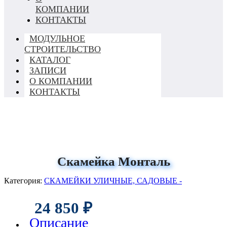
КОМПАНИИ
КОНТАКТЫ
МОДУЛЬНОЕ
СТРОИТЕЛЬСТВО
КАТАЛОГ
ЗАПИСИ
О КОМПАНИИ
КОНТАКТЫ
Скамейка Монталь
Категория:
СКАМЕЙКИ УЛИЧНЫЕ, САДОВЫЕ -
24 850
₽
Описание