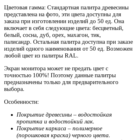
Цветовая гамма: Стандартная палитра древесины
представлена на фото, эти цвета доступны для
заказа при изготовлении изделий до 50 ед. Она
включает в себя следующие цвета: бесцветный,
белый, сосна, дуб, орех, махагон, тик,
палисандр. Остальная палитра доступна при заказе
изделий одного наименования от 50 ед. Возможен
любой цвет из палитры RAL.
Экран монитора может не предать цвет с
точностью 100%! Поэтому данные палитры
предназначены только для предварительного
выбора.
Особенности:
Покрытие древесины – водостойкая
пропитка и водостойкий лак.
Покрытие каркаса – полимерное
(порошковая краска) черного цвета.