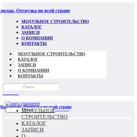
нодар. Отгрузка по всей стране
МОДУЛЬНОЕ СТРОИТЕЛЬСТВО
КАТАЛОГ
ЗАПИСИ
О КОМПАНИИ
КОНТАКТЫ
МОДУЛЬНОЕ СТРОИТЕЛЬСТВО
КАТАЛОГ
ЗАПИСИ
О КОМПАНИИ
КОНТАКТЫ
Краснодар. Отгрузка по всей стране
МОДУЛЬНОЕ
СТРОИТЕЛЬСТВО
КАТАЛОГ
ЗАПИСИ
О