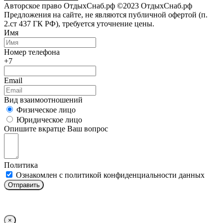
Авторское право ОтдыхСнаб.рф ©2023 ОтдыхСнаб.рф
Предложения на сайте, не являются публичной офертой (п.
2.ст 437 ГК РФ), требуется уточнение цены.
Имя
Номер телефона
+7
Email
Вид взаимоотношений
Физическое лицо
Юридическое лицо
Опишите вкратце Ваш вопрос
Политика
Ознакомлен с политикой конфиденциальности данных
Отправить
×