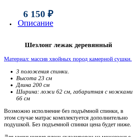
6 150
₽
Описание
Шезлонг лежак деревянный
Материал: массив хвойных пород камерной сушки.
3 положения спинки.
Высота 23 см
Длина 200 см
Ширина: ложи 62 см, габаритная с ножками
66 см
Возможно исполнение без подъёмной спинки, в
этом случае матрас комплектуется дополнительно
подушкой. Без подъемной спинки цена будет ниже.
Для уменьшения площ складирован на межсезонье,