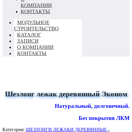
КОМПАНИИ
КОНТАКТЫ
МОДУЛЬНОЕ
СТРОИТЕЛЬСТВО
КАТАЛОГ
ЗАПИСИ
О КОМПАНИИ
КОНТАКТЫ
Шезлонг лежак деревянный Эконом
Натуральный, долговечный.
Без покрытия ЛКМ
Категория:
ШЕЗЛОНГИ ЛЕЖАКИ ДЕРЕВЯННЫЕ -