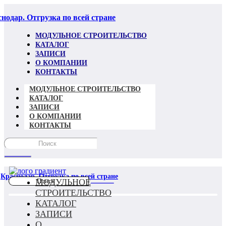
нодар. Отгрузка по всей стране
МОДУЛЬНОЕ СТРОИТЕЛЬСТВО
КАТАЛОГ
ЗАПИСИ
О КОМПАНИИ
КОНТАКТЫ
МОДУЛЬНОЕ СТРОИТЕЛЬСТВО
КАТАЛОГ
ЗАПИСИ
О КОМПАНИИ
КОНТАКТЫ
Краснодар. Отгрузка по всей стране
МОДУЛЬНОЕ
СТРОИТЕЛЬСТВО
КАТАЛОГ
ЗАПИСИ
О