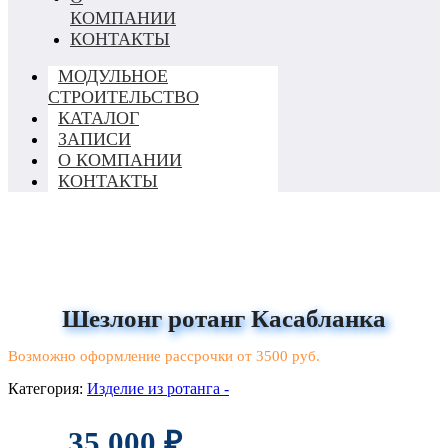
КОМПАНИИ
КОНТАКТЫ
МОДУЛЬНОЕ
СТРОИТЕЛЬСТВО
КАТАЛОГ
ЗАПИСИ
О КОМПАНИИ
КОНТАКТЫ
Шезлонг ротанг Касабланка
Возможно оформление рассрочки от 3500 руб.
Категория:
Изделие из ротанга -
35 000
₽