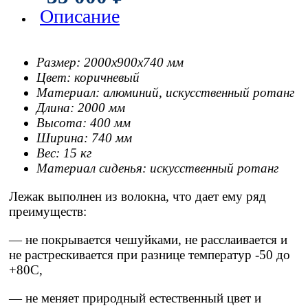
Описание
Размер: 2000x900x740 мм
Цвет: коричневый
Материал: алюминий, искусственный ротанг
Длина: 2000 мм
Высота: 400 мм
Ширина: 740 мм
Вес: 15 кг
Материал сиденья: искусственный ротанг
Лежак выполнен из волокна, что дает ему ряд
преимуществ:
— не покрывается чешуйками, не расслаивается и
не растрескивается при разнице температур -50 до
+80С,
— не меняет природный естественный цвет и