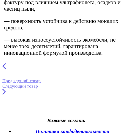
фактуру под влиянием ультрафиолета, осадков и
частиц пыли,
— поверхность устойчива к действию моющих
средств,
— высокая износоустойчивость экомебели, не
менее трех десятилетий, гарантирована
инновационной формулой производства.
Предыдущий товар
Следующий товар
Важные ссылки:
Политика конфиденциальности