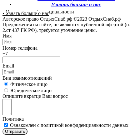
Узнать больше о нас
• Политика конфиденциальности
• Узнать больше о нас
Авторское право ОтдыхСнаб.рф ©2023 ОтдыхСнаб.рф
Предложения на сайте, не являются публичной офертой (п.
2.ст 437 ГК РФ), требуется уточнение цены.
Имя
Номер телефона
+7
Email
Вид взаимоотношений
Физическое лицо
Юридическое лицо
Опишите вкратце Ваш вопрос
Политика
Ознакомлен с политикой конфиденциальности данных
Отправить