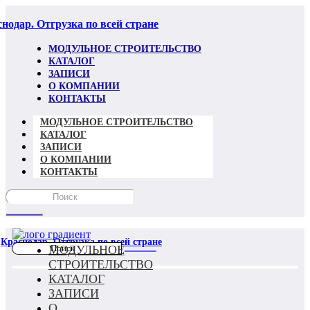
нодар. Отгрузка по всей стране
МОДУЛЬНОЕ СТРОИТЕЛЬСТВО
КАТАЛОГ
ЗАПИСИ
О КОМПАНИИ
КОНТАКТЫ
МОДУЛЬНОЕ СТРОИТЕЛЬСТВО
КАТАЛОГ
ЗАПИСИ
О КОМПАНИИ
КОНТАКТЫ
Краснодар. Отгрузка по всей стране
МОДУЛЬНОЕ
СТРОИТЕЛЬСТВО
КАТАЛОГ
ЗАПИСИ
О